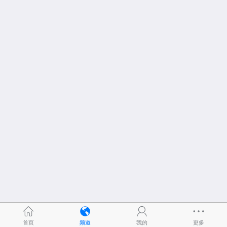
首页
频道
我的
更多