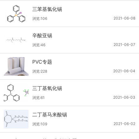
三苯基氯化锡
2021-06-08
浏览:106
辛酸亚锡
2021-06-07
浏览:46
PVC专题
2021-06-04
浏览:228
三丁基氧化锡
2021-06-03
浏览:61
二丁基马来酸锡
2021-06-02
浏览:109