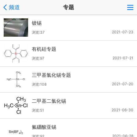
频道
专题
镀锡
2021-07-23
浏览:37
有机硅专题
2021-07-21
浏览:97
三甲基氯化锡专题
2021-07-20
浏览:108
二甲基二氯化锡
2021-06-30
浏览:51
氟硼酸亚锡
2021-06-28
浏览:92