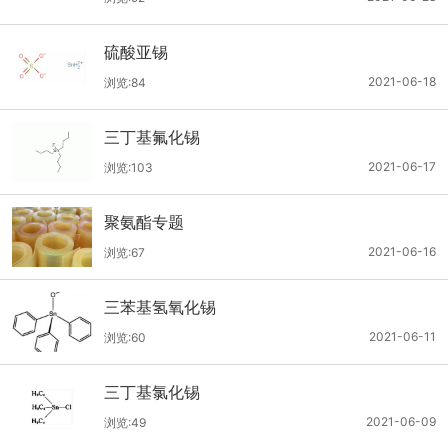
硫酸亚锡
2021-06-18
浏览:84
三丁基氟化锡
2021-06-17
浏览:103
聚氨酯专题
2021-06-16
浏览:67
三苯基氢氧化锡
2021-06-11
浏览:60
三丁基氯化锡
2021-06-09
浏览:49