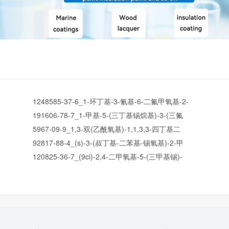
1248585-37-6_1-环丁基-3-氰基-6-二氟甲氧基-2-
191606-78-7_1-甲基-5-(三丁基锡烷基)-3-(三氟
5967-09-9_1,3-双(乙酰氧基)-1,1,3,3-四丁基二
92817-88-4_(s)-3-(叔丁基-二苯基-锡氧基)-2-甲
120825-36-7_(9ci)-2,4-二甲氧基-5-(三甲基锡)-