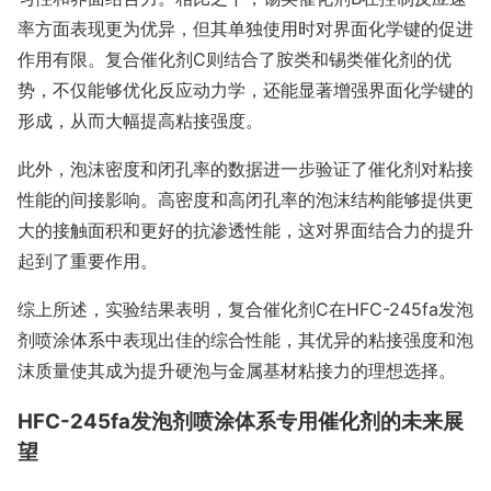
率方面表现更为优异，但其单独使用时对界面化学键的促进
作用有限。复合催化剂C则结合了胺类和锡类催化剂的优
势，不仅能够优化反应动力学，还能显著增强界面化学键的
形成，从而大幅提高粘接强度。
此外，泡沫密度和闭孔率的数据进一步验证了催化剂对粘接
性能的间接影响。高密度和高闭孔率的泡沫结构能够提供更
大的接触面积和更好的抗渗透性能，这对界面结合力的提升
起到了重要作用。
综上所述，实验结果表明，复合催化剂C在HFC-245fa发泡
剂喷涂体系中表现出佳的综合性能，其优异的粘接强度和泡
沫质量使其成为提升硬泡与金属基材粘接力的理想选择。
HFC-245fa发泡剂喷涂体系专用催化剂的未来展
望