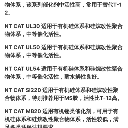
物体系，该系列催化剂中活性高，常用于替代T-1
2。
NT CAT UL30 适用于有机硅体系和硅烷改性聚合
物体系，中等催化活性。
NT CAT UL50 适用于有机硅体系和硅烷改性聚合
物体系，中等催化活性。
NT CAT UL54 适用于有机硅体系和硅烷改性聚合
物体系，中等催化活性，耐水解性良好。
NT CAT SI220 适用于有机硅体系和硅烷改性聚
合物体系，特别推荐用于MS胶，活性比T-12高。
NT CAT MB20 适用有机铋类催化剂，可用于有
机硅体系和硅烷改性聚合物体系，活性较低，满
足各类环保法规要求。