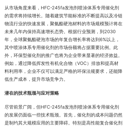
从市场角度来看，HFC-245fa发泡剂喷涂体系专用催化剂
的需求将持续增长。随着建筑节能标准的不断提高以及冷链
物流行业的快速发展，聚氨酯硬泡材料的市场规模预计将在
未来几年内保持高速增长态势。根据行业预测，到2030
年，全球聚氨酯硬泡市场的年复合增长率将达到6%以上，
其中喷涂体系专用催化剂的市场份额将占据重要比例。此
外，环保型催化剂的推广也将为企业带来显著的经济效益。
例如，通过降低挥发性有机化合物（VOC）排放和提高材
料利用率，企业不仅可以满足严格的环保法规要求，还能降
低生产成本，提升市场竞争力。
潜在的技术瓶颈与应对策略
尽管前景广阔，但HFC-245fa发泡剂喷涂体系专用催化剂
的发展仍面临一些技术瓶颈。首先，催化剂的成本问题仍然
是制约其大规模应用的主要障碍。特别是高性能复合催化剂