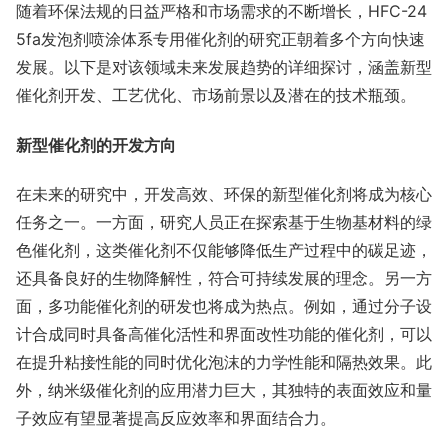
随着环保法规的日益严格和市场需求的不断增长，HFC-24
5fa发泡剂喷涂体系专用催化剂的研究正朝着多个方向快速
发展。以下是对该领域未来发展趋势的详细探讨，涵盖新型
催化剂开发、工艺优化、市场前景以及潜在的技术瓶颈。
新型催化剂的开发方向
在未来的研究中，开发高效、环保的新型催化剂将成为核心
任务之一。一方面，研究人员正在探索基于生物基材料的绿
色催化剂，这类催化剂不仅能够降低生产过程中的碳足迹，
还具备良好的生物降解性，符合可持续发展的理念。另一方
面，多功能催化剂的研发也将成为热点。例如，通过分子设
计合成同时具备高催化活性和界面改性功能的催化剂，可以
在提升粘接性能的同时优化泡沫的力学性能和隔热效果。此
外，纳米级催化剂的应用潜力巨大，其独特的表面效应和量
子效应有望显著提高反应效率和界面结合力。