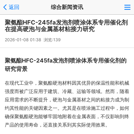
返回
综合新闻资讯
聚氨酯HFC-245fa发泡剂喷涂体系专用催化剂
在提高硬泡与金属基材粘接力研究
2026-01-08 01:38 浏览:
139
聚氨酯HFC-245fa发泡剂喷涂体系专用催化剂的
研究背景
在现代工业中，聚氨酯硬泡材料因其优异的保温性能和机械
强度而被广泛应用于建筑、冷藏、运输等领域。然而，随着
应用需求的不断提升，硬泡与金属基材之间的粘接力成为制
约其性能的关键因素之一。尤其是在喷涂施工过程中，如何
确保聚氨酯硬泡能够牢固地附着在金属表面，不仅影响到终
产品的使用寿命，还直接关系到其实际使用效果。