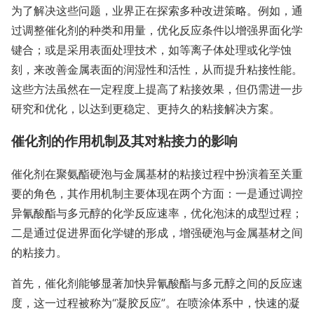
为了解决这些问题，业界正在探索多种改进策略。例如，通
过调整催化剂的种类和用量，优化反应条件以增强界面化学
键合；或是采用表面处理技术，如等离子体处理或化学蚀
刻，来改善金属表面的润湿性和活性，从而提升粘接性能。
这些方法虽然在一定程度上提高了粘接效果，但仍需进一步
研究和优化，以达到更稳定、更持久的粘接解决方案。
催化剂的作用机制及其对粘接力的影响
催化剂在聚氨酯硬泡与金属基材的粘接过程中扮演着至关重
要的角色，其作用机制主要体现在两个方面：一是通过调控
异氰酸酯与多元醇的化学反应速率，优化泡沫的成型过程；
二是通过促进界面化学键的形成，增强硬泡与金属基材之间
的粘接力。
首先，催化剂能够显著加快异氰酸酯与多元醇之间的反应速
度，这一过程被称为“凝胶反应”。在喷涂体系中，快速的凝