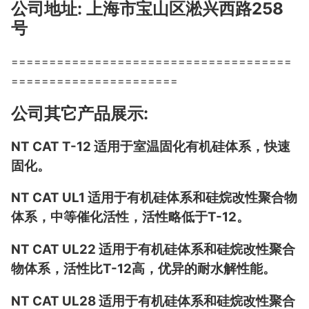
公司地址: 上海市宝山区淞兴西路258
号
=====================================
======================
公司其它产品展示:
NT CAT T-12 适用于室温固化有机硅体系，快速
固化。
NT CAT UL1 适用于有机硅体系和硅烷改性聚合物
体系，中等催化活性，活性略低于T-12。
NT CAT UL22 适用于有机硅体系和硅烷改性聚合
物体系，活性比T-12高，优异的耐水解性能。
NT CAT UL28 适用于有机硅体系和硅烷改性聚合