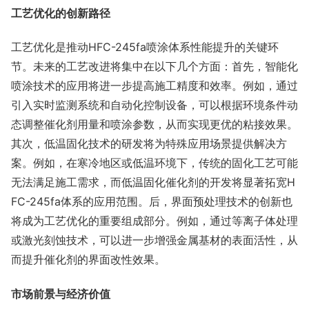
工艺优化的创新路径
工艺优化是推动HFC-245fa喷涂体系性能提升的关键环
节。未来的工艺改进将集中在以下几个方面：首先，智能化
喷涂技术的应用将进一步提高施工精度和效率。例如，通过
引入实时监测系统和自动化控制设备，可以根据环境条件动
态调整催化剂用量和喷涂参数，从而实现更优的粘接效果。
其次，低温固化技术的研发将为特殊应用场景提供解决方
案。例如，在寒冷地区或低温环境下，传统的固化工艺可能
无法满足施工需求，而低温固化催化剂的开发将显著拓宽H
FC-245fa体系的应用范围。后，界面预处理技术的创新也
将成为工艺优化的重要组成部分。例如，通过等离子体处理
或激光刻蚀技术，可以进一步增强金属基材的表面活性，从
而提升催化剂的界面改性效果。
市场前景与经济价值