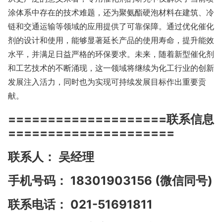
涂体系中存在的技术难题，还为聚氨酯硬泡材料在建筑、冷
链和交通运输等领域的应用提供了可靠保障。通过优化催化
剂的设计和使用，能够显著延长产品的使用寿命，提升能效
水平，并满足日益严格的环保要求。未来，随着新型催化剂
和工艺技术的不断涌现，这一领域将继续为化工行业的创新
发展注入活力，同时也为实现可持续发展目标作出重要贡
献。
====================联系信息
=====================
联系人： 吴经理
手机号码： 18301903156 (微信同号)
联系电话： 021-51691811