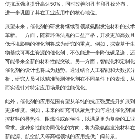
使抗压强度提升高达50%，同时改善闭孔率和孔径分布，
进一步巩固了其在工业应用中的核心地位。
展望未来，催化剂的研发将继续引领聚氨酯发泡材料的技术
革新。一方面，随着环保法规的日益严格，开发更加高效且
低环境影响的催化剂将成为研究的重点。例如，探索基于生
物基或可再生资源的催化剂，不仅能进一步降低碳足迹，还
可能带来全新的材料性能突破。另一方面，智能化和定制化
催化剂的设计也将成为趋势。通过结合人工智能和大数据分
析，研究人员可以精准预测催化剂在不同条件下的表现，从
而实现针对特定应用场景的性能优化。
此外，催化剂的应用范围有望从单纯的抗压强度提升扩展到
更多维度。例如，未来的研究可以聚焦于如何通过催化剂调
控材料的导热性、阻燃性或耐候性，以满足更为复杂的工业
需求。这种多性能协同优化的方向，将为聚氨酯发泡材料在
新能源、航空航天等高端领域的应用提供广阔前景。