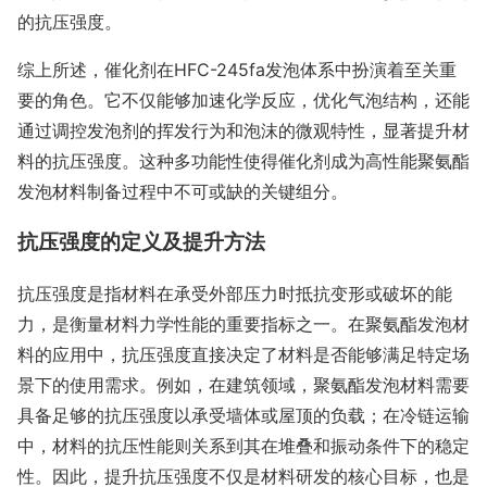
的抗压强度。
综上所述，催化剂在HFC-245fa发泡体系中扮演着至关重
要的角色。它不仅能够加速化学反应，优化气泡结构，还能
通过调控发泡剂的挥发行为和泡沫的微观特性，显著提升材
料的抗压强度。这种多功能性使得催化剂成为高性能聚氨酯
发泡材料制备过程中不可或缺的关键组分。
抗压强度的定义及提升方法
抗压强度是指材料在承受外部压力时抵抗变形或破坏的能
力，是衡量材料力学性能的重要指标之一。在聚氨酯发泡材
料的应用中，抗压强度直接决定了材料是否能够满足特定场
景下的使用需求。例如，在建筑领域，聚氨酯发泡材料需要
具备足够的抗压强度以承受墙体或屋顶的负载；在冷链运输
中，材料的抗压性能则关系到其在堆叠和振动条件下的稳定
性。因此，提升抗压强度不仅是材料研发的核心目标，也是