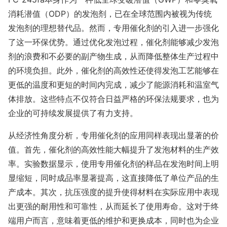
消耗潜值（ODP）的发泡剂，已在全球范围内被视为传统
发泡剂的理想替代品。然而，专用催化剂的引入进一步强化
了这一环保优势。通过优化发泡过程，催化剂能够减少发泡
剂的浪费和不必要的副产物生成，从而降低整体生产过程中
的环境负担。此外，催化剂的高效性还使得发泡工艺能够在
更低的温度和更短的时间内完成，减少了能源消耗和温室气
体排放。这些特点不仅符合日益严格的环保法规要求，也为
企业的可持续发展提供了有力支持。
从经济性角度分析，专用催化剂的应用同样表现出显著的价
值。首先，催化剂的高效性能大幅提升了发泡材料的生产效
率。实验数据显示，使用专用催化剂的样品在发泡时间上明
显缩短，同时成品率显著提高，这直接降低了单位产品的生
产成本。其次，抗压强度的提升使得材料在实际应用中表现
出更强的耐用性和可靠性，从而延长了使用寿命。这对于终
端用户而言，意味着更低的维护和更换成本，同时也为企业