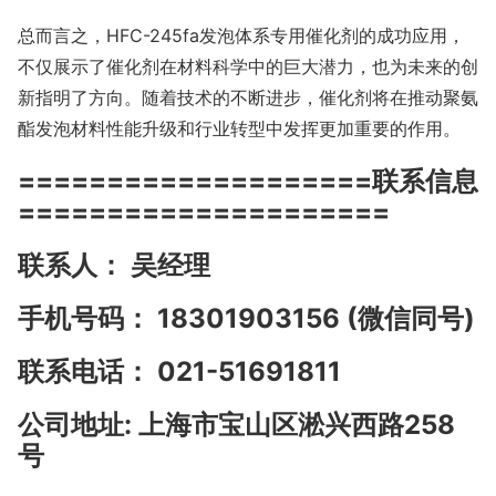
总而言之，HFC-245fa发泡体系专用催化剂的成功应用，
不仅展示了催化剂在材料科学中的巨大潜力，也为未来的创
新指明了方向。随着技术的不断进步，催化剂将在推动聚氨
酯发泡材料性能升级和行业转型中发挥更加重要的作用。
====================联系信息
=====================
联系人： 吴经理
手机号码： 18301903156 (微信同号)
联系电话： 021-51691811
公司地址: 上海市宝山区淞兴西路258
号