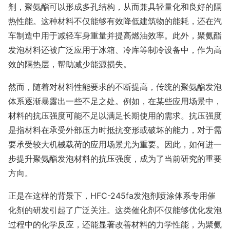
剂，聚氨酯可以形成多孔结构，从而兼具轻量化和良好的隔
热性能。这种材料不仅能够有效降低建筑物的能耗，还在汽
车制造中用于减轻车身重量并提高燃油效率。此外，聚氨酯
发泡材料还被广泛应用于冰箱、冷库等制冷设备中，作为高
效的隔热层，帮助减少能源损失。
然而，随着对材料性能要求的不断提高，传统的聚氨酯发泡
体系逐渐暴露出一些不足之处。例如，在某些应用场景中，
材料的抗压强度可能不足以满足长期使用的需求。抗压强度
是指材料在承受外部压力时抵抗变形或破坏的能力，对于需
要承受较大机械载荷的应用场景尤为重要。因此，如何进一
步提升聚氨酯发泡材料的抗压强度，成为了当前研究的重要
方向。
正是在这样的背景下，HFC-245fa发泡剂喷涂体系专用催
化剂的研发引起了广泛关注。这类催化剂不仅能够优化发泡
过程中的化学反应，还能显著改善材料的力学性能，为聚氨