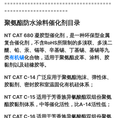
=====================================
======================
聚氨酯防水涂料催化剂目录
NT CAT 680 凝胶型催化剂，是一种环保型金属
复合催化剂，不含RoHS所限制的多溴联、多溴二
醚、铅、汞、镉等、辛基锡、丁基锡、基锡等九
类
有机锡
化合物，适用于聚氨酯皮革、涂料、胶
黏剂以及硅橡胶等。
NT CAT C-14 广泛应用于聚氨酯泡沫、弹性体、
胶黏剂、密封胶和室温固化有机硅体系；
NT CAT C-15 适用于芳香族异氰酸酯双组份聚氨
酯胶黏剂体系，中等催化活性，比A-14活性低；
NT CAT C-16 适用于芳香族异氰酸酯双组份聚氨