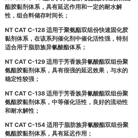
酯胶黏剂体系，具有延迟作用和一定的耐水解
性，组合料储存时间长；
NT CAT C-128 适用于聚氨酯双组份快速固化胶
黏剂体系，在该系列催化剂中催化活性强，特别
适合用于脂肪族异氰酸酯体系；
NT CAT C-129 适用于芳香族异氰酸酯双组份聚
氨酯胶黏剂体系，具有很强的延迟效果，与水的
稳定性较强；
NT CAT C-138 适用于芳香族异氰酸酯双组份聚
氨酯胶黏剂体系，中等催化活性，良好的流动性
和耐水解性；
NT CAT C-154 适用于脂肪族异氰酸酯双组份聚
氨酯胶黏剂体系，具有延迟作用；