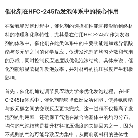
催化剂在HFC-245fa发泡体系中的核心作用
在聚氨酯发泡过程中，催化剂的选择和性能直接影响到终材
料的物理和化学特性，尤其是在使用HFC-245fa作为发泡
剂的体系中。催化剂在此类体系中的主要功能是加速异氰酸
酯与多元醇之间的化学反应，促进发泡剂的均匀分散和气泡
的形成，同时控制反应速度以优化泡沫结构。具体来说，催
化剂能够显著提升发泡效率，并对材料的抗压强度产生积极
影响。
首先，催化剂通过调节反应动力学来优化发泡过程。在HF
C-245fa体系中，催化剂能够降低反应活化能，使异氰酸酯
与多元醇之间的交联反应更快完成。这一过程不仅提高了发
泡剂的利用率，还确保了气泡在聚合物基体中的均匀分布。
均匀的气泡结构是提升材料抗压强度的关键因素之一，因为
不规则的气泡可能导致应力集中，从而削弱材料的整体性