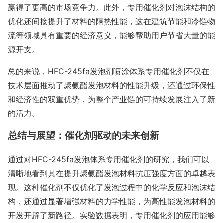
赢得了更高的市场竞争力。此外，专用催化剂对泡沫结构的
优化还间接提升了材料的隔热性能，这在建筑节能和冷链物
流等领域具有重要的经济意义，能够帮助用户节省大量的能
源开支。
总的来说，HFC-245fa发泡剂喷涂体系专用催化剂不仅在
技术层面推动了聚氨酯发泡材料的性能升级，还通过环保性
和经济性的双重优势，为整个产业链的可持续发展注入了新
的活力。
总结与展望：催化剂驱动的未来创新
通过对HFC-245fa发泡体系专用催化剂的研究，我们可以
清晰地看到其在提升聚氨酯发泡材料抗压强度方面的卓越表
现。这种催化剂不仅优化了发泡过程中的化学反应和泡沫结
构，还通过显著增强材料的力学性能，为高性能发泡材料的
开发开辟了新路径。实验数据表明，专用催化剂的应用能够