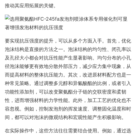
推动其应用拓展的关键。
要实现抗压强度的提升，可以从多个方面入手。首先，优化
泡沫结构是直接的方法之一。泡沫结构的均匀性、闭孔率以
及孔径大小都会对抗压性能产生显著影响。均匀分布的小孔
径泡沫能够更有效地分散外部压力，减少应力集中现象，从
而提高材料的整体抗压能力。其次，改进原材料配方也是一
种常见策略。通过调整多元醇和异氰酸酯的比例，或者引入
功能性添加剂，可以改变聚氨酯分子链的交联密度和柔韧
性，进而增强材料的力学性能。此外，加工工艺的优化也不
容忽视。例如，控制发泡剂的挥发速度、调整固化温度和时
间，都可以对泡沫的微观结构和宏观性能产生积极影响。
在实际操作中，这些方法往往需要结合使用。例如，通过选