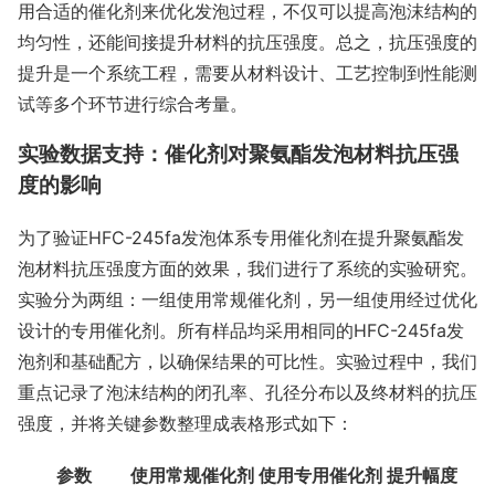
用合适的催化剂来优化发泡过程，不仅可以提高泡沫结构的
均匀性，还能间接提升材料的抗压强度。总之，抗压强度的
提升是一个系统工程，需要从材料设计、工艺控制到性能测
试等多个环节进行综合考量。
实验数据支持：催化剂对聚氨酯发泡材料抗压强
度的影响
为了验证HFC-245fa发泡体系专用催化剂在提升聚氨酯发
泡材料抗压强度方面的效果，我们进行了系统的实验研究。
实验分为两组：一组使用常规催化剂，另一组使用经过优化
设计的专用催化剂。所有样品均采用相同的HFC-245fa发
泡剂和基础配方，以确保结果的可比性。实验过程中，我们
重点记录了泡沫结构的闭孔率、孔径分布以及终材料的抗压
强度，并将关键参数整理成表格形式如下：
参数
使用常规催化剂
使用专用催化剂
提升幅度