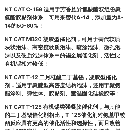
NT CAT C-159 适用于芳香族异氰酸酯双组份聚
氨酯胶黏剂体系，可用来替代A-14，添加量为A-
14的50-60%；
NT CAT MB20 凝胶型催化剂，可用于替代软质
块状泡沫、高密度软质泡沫、喷涂泡沫、微孔泡
沫以及硬质泡沫体系中的锡金属催化剂，活性比
有机锡相对较低；
NT CAT T-12 二月桂酸二丁基锡，凝胶型催化
剂，适用于聚醚型高密度结构泡沫，还用于聚氨
酯涂料、弹性体、胶黏剂、室温固化硅橡胶等；
NT CAT T-125 有机锡类强凝胶催化剂，与其他
的二丁基锡催化剂相比，T-125催化剂对氨基甲酸
酯反应具有更高的催化活性和选择性，而且改善