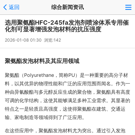
返回
综合新闻资讯
选用聚氨酯HFC-245fa发泡剂喷涂体系专用催
化剂可显著增强发泡材料的抗压强度
2026-01-08 01:30 浏览:
142
聚氨酯发泡材料及其应用领域
聚氨酯（Polyurethane，简称PU）是一种重要的高分子材
料，以其优异的物理性能和广泛的应用范围而闻名。作为一
种由异氰酸酯与多元醇反应生成的聚合物，聚氨酯具有高度
可调的化学结构，这使其能够满足多种工业需求。其显著的
特点之一是轻质且高强度，这使得聚氨酯在建筑、交通运
输、家电制造等领域得到了广泛应用。
在这些应用中，聚氨酯发泡材料尤为突出。通过引入发泡