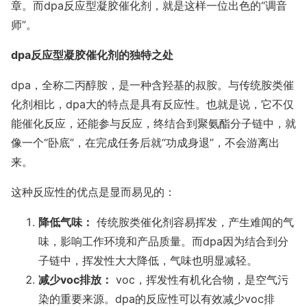
章。而dpa反应型凝胶催化剂，就是这样一位出色的“调音
师”。
dpa反应型凝胶催化剂的独特之处
dpa，全称二丙醇胺，是一种含羟基的叔胺。与传统胺类催
化剂相比，dpa大的特点是具有反应性。也就是说，它不仅
能催化反应，还能参与反应，终结合到聚氨酯分子链中，就
像一个“卧底”，在完成任务后就“功成身退”，不会游离出
来。
这种反应性的优点是显而易见的：
降低气味：
传统胺类催化剂容易挥发，产生难闻的气
味，影响工作环境和产品质量。而dpa因为结合到分
子链中，挥发性大大降低，气味也明显减轻。
减少voc排放：
voc，挥发性有机化合物，是空气污
染的重要来源。dpa的反应性可以有效减少voc排