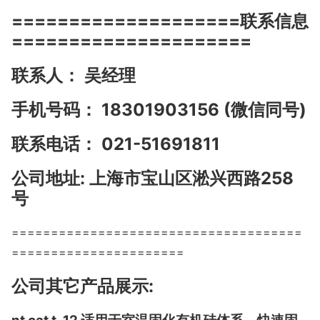
====================联系信息
=====================
联系人： 吴经理
手机号码： 18301903156 (微信同号)
联系电话： 021-51691811
公司地址: 上海市宝山区淞兴西路258
号
=====================================
======================
公司其它产品展示: