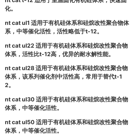
nt cat t-12 适用于室温固化有机硅体系，快速固
化。
nt cat ul1 适用于有机硅体系和硅烷改性聚合物体
系，中等催化活性，活性略低于t-12。
nt cat ul22 适用于有机硅体系和硅烷改性聚合物
体系，活性比t-12高，优异的耐水解性能。
nt cat ul28 适用于有机硅体系和硅烷改性聚合物
体系，该系列催化剂中活性高，常用于替代t-1
2。
nt cat ul30 适用于有机硅体系和硅烷改性聚合物
体系，中等催化活性。
nt cat ul50 适用于有机硅体系和硅烷改性聚合物
体系，中等催化活性。