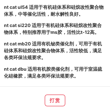
nt cat ul54 适用于有机硅体系和硅烷改性聚合物
体系，中等催化活性，耐水解性良好。
nt cat si220 适用于有机硅体系和硅烷改性聚合
物体系，特别推荐用于ms胶，活性比t-12高。
nt cat mb20 适用有机铋类催化剂，可用于有机
硅体系和硅烷改性聚合物体系，活性较低，满足
各类环保法规要求。
nt cat dbu 适用有机胺类催化剂，可用于室温硫
化硅橡胶，满足各类环保法规要求。
打赏