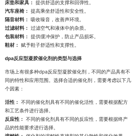
床垫和家具：
提供舒适的支撑和回弹性。
汽车座椅：
提高乘坐舒适性和安全性。
隔音材料：
吸收噪音，改善声环境。
过滤材料：
过滤空气和液体中的杂质。
包装材料：
提供缓冲保护，防止产品损坏。
鞋材：
赋予鞋子舒适性和支撑性。
dpa反应型凝胶催化剂的类型与选择
市场上有很多种dpa反应型凝胶催化剂，不同的产品具有不
同的特性和应用范围。选择合适的催化剂，需要考虑以下几
个因素：
活性：
不同的催化剂具有不同的催化活性，需要根据配方
和工艺条件进行选择。
反应性：
不同的催化剂具有不同的反应性，需要根据终产
品的性能要求进行选择。