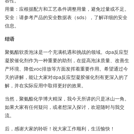
容性。
用量：应根据配方和工艺条件调整用量，避免过量或不足。
安全：请参考产品的安全数据表（sds），了解详细的安全
信息。
结语
聚氨酯软质泡沫是一个充满机遇和挑战的领域。dpa反应型
凝胶催化剂作为一种重要的助剂，在提高泡沫质量、改善生
产环境、降低voc排放等方面发挥着重要作用。希望通过今
天的讲解，能让大家对dpa反应型凝胶催化剂有更深入的了
解，并在实际应用中取得更好的效果。
当然，聚氨酯化学博大精深，我今天所讲的只是冰山一角。
如果大家有任何疑问，或者想深入探讨，欢迎随时与我交
流。
后，感谢大家的聆听！祝大家工作顺利，生活愉快！