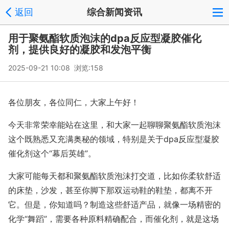
返回
综合新闻资讯
用于聚氨酯软质泡沫的dpa反应型凝胶催化
剂，提供良好的凝胶和发泡平衡
2025-09-21 10:08 浏览:
158
各位朋友，各位同仁，大家上午好！
今天非常荣幸能站在这里，和大家一起聊聊聚氨酯软质泡沫
这个既熟悉又充满奥秘的领域，特别是关于dpa反应型凝胶
催化剂这个“幕后英雄”。
大家可能每天都和聚氨酯软质泡沫打交道，比如你柔软舒适
的床垫，沙发，甚至你脚下那双运动鞋的鞋垫，都离不开
它。但是，你知道吗？制造这些舒适产品，就像一场精密的
化学“舞蹈”，需要各种原料精确配合，而催化剂，就是这场