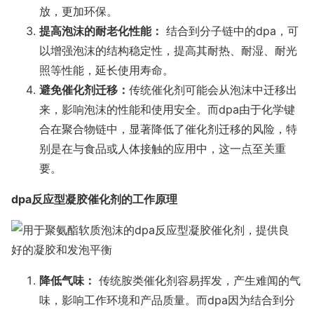
放，更加环保。
提高泡沫的耐老化性能：
结合到分子链中的dpa，可
以增强泡沫的结构稳定性，提高其耐热、耐湿、耐光
照等性能，延长使用寿命。
避免催化剂迁移：
传统催化剂可能会从泡沫中迁移出
来，影响泡沫的性能和使用安全。而dpa由于化学键
合在聚合物链中，显著降低了催化剂迁移的风险，特
别是在与食品或人体接触的应用中，这一点至关重
要。
dpa反应型凝胶催化剂的工作原理
降低气味：
传统胺类催化剂容易挥发，产生难闻的气
味，影响工作环境和产品质量。而dpa因为结合到分