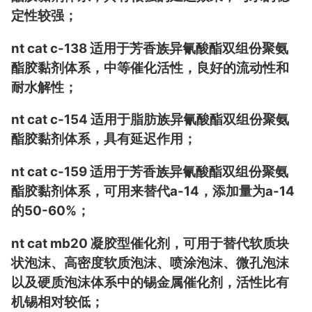
定性较强；
nt cat c-138 适用于芳香族异氰酸酯双组份聚氨
酯胶黏剂体系，中等催化活性，良好的流动性和
耐水解性；
nt cat c-154 适用于脂肪族异氰酸酯双组份聚氨
酯胶黏剂体系，具有延迟作用；
nt cat c-159 适用于芳香族异氰酸酯双组份聚氨
酯胶黏剂体系，可用来替代a-14，添加量为a-14
的50-60%；
nt cat mb20 凝胶型催化剂，可用于替代软质块
状泡沫、高密度软质泡沫、喷涂泡沫、微孔泡沫
以及硬质泡沫体系中的锡金属催化剂，活性比有
机锡相对较低；