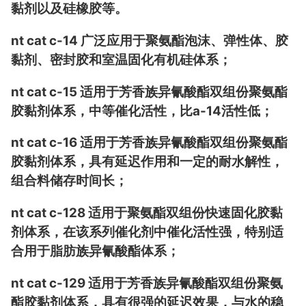
黏剂以及硅橡胶等。
nt cat c-14 广泛应用于聚氨酯泡沫、弹性体、胶
黏剂、密封胶和室温固化有机硅体系；
nt cat c-15 适用于芳香族异氰酸酯双组份聚氨酯
胶黏剂体系，中等催化活性，比a-14活性低；
nt cat c-16 适用于芳香族异氰酸酯双组份聚氨酯
胶黏剂体系，具有延迟作用和一定的耐水解性，
组合料储存时间长；
nt cat c-128 适用于聚氨酯双组份快速固化胶黏
剂体系，在该系列催化剂中催化活性强，特别适
合用于脂肪族异氰酸酯体系；
nt cat c-129 适用于芳香族异氰酸酯双组份聚氨
酯胶黏剂体系，具有很强的延迟效果，与水的稳