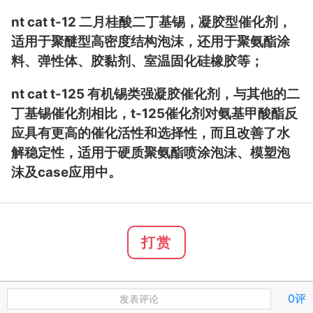
nt cat t-12 二月桂酸二丁基锡，凝胶型催化剂，
适用于聚醚型高密度结构泡沫，还用于聚氨酯涂
料、弹性体、胶黏剂、室温固化硅橡胶等；
nt cat t-125 有机锡类强凝胶催化剂，与其他的二
丁基锡催化剂相比，t-125催化剂对氨基甲酸酯反
应具有更高的催化活性和选择性，而且改善了水
解稳定性，适用于硬质聚氨酯喷涂泡沫、模塑泡
沫及case应用中。
打赏
0评
发表评论