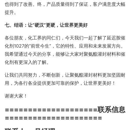
也得到了改善。终，产品质量得到了保证，客户满意度大幅
提升。
七、结语：让“硬汉”更硬，让世界更美好
各位朋友，化工界的同仁们，今天我们一起了解了延迟胺催
化剂1027的“前世今生”，它的特性、应用和未来发展方向。
我希望通过今天的分享，能够让大家对聚氨酯灌封材料和催
化剂有更深入的了解。
让我们共同努力，不断创新，让聚氨酯灌封材料更加坚固耐
用，为各行各业提供更加可靠的保护，让世界更美好！
谢谢大家！
====================联系信息
=====================