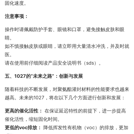
固化速度。
注意事项：
操作时请佩戴防护手套、眼镜和口罩，避免接触皮肤和眼
睛。
如不慎接触皮肤或眼睛，请立即用大量清水冲洗，并及时就
医。
请在使用前仔细阅读产品安全说明书（sds）。
五、1027的“未来之路”：创新与发展
随着科技的不断发展，对聚氨酯灌封材料的性能要求也越来
越高。未来的1027，将在以下几个方面进行创新和发展：
更高的催化活性：
在保证延迟特性的前提下，进一步提高
催化活性，缩短固化时间。
更低的voc排放：
降低挥发性有机物（voc）的排放，更加