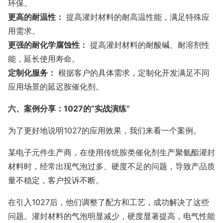
环保。
更高的耐温性：
提高灌封材料的耐高温性能，满足特殊应
用需求。
更强的耐化学腐蚀性：
提高灌封材料的耐酸碱、耐溶剂性
能，延长使用寿命。
定制化服务：
根据客户的具体需求，定制化开发满足不同
应用场景的延迟胺催化剂。
六、案例分享：1027的“实战演练”
为了更好地说明1027的应用效果，我们来看一个案例。
某电子元件生产商，在使用传统胺类催化剂生产聚氨酯灌封
材料时，经常出现气泡过多、硬度不足的问题，导致产品质
量不稳定，客户投诉不断。
在引入1027后，他们调整了配方和工艺，成功解决了这些
问题。灌封材料的气泡明显减少，硬度显著提高，电气性能