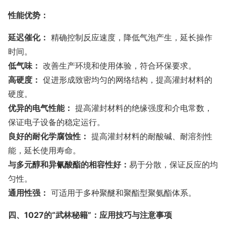
性能优势：
延迟催化：
精确控制反应速度，降低气泡产生，延长操作
时间。
低气味：
改善生产环境和使用体验，符合环保要求。
高硬度：
促进形成致密均匀的网络结构，提高灌封材料的
硬度。
优异的电气性能：
提高灌封材料的绝缘强度和介电常数，
保证电子设备的稳定运行。
良好的耐化学腐蚀性：
提高灌封材料的耐酸碱、耐溶剂性
能，延长使用寿命。
与多元醇和异氰酸酯的相容性好：
易于分散，保证反应的均
匀性。
通用性强：
可适用于多种聚醚和聚酯型聚氨酯体系。
四、1027的“武林秘籍”：应用技巧与注意事项