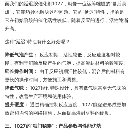
而我们的延迟胺催化剂1027，就像一位运筹帷幄的“幕后英
雄”，它能巧妙地解决这些问题。它的“延迟”特性，指的是
它在初始阶段的催化活性较低，随着反应的进行，活性逐渐
升高。
这种“延迟”特性有什么好处呢？
降低气泡产生：
反应初期，活性较低，反应速度相对较
慢，有利于消除反应产生的气泡，提高灌封材料的致密度。
延长操作时间：
由于反应初期活性较低，混合后的材料有
更长的操作时间，方便施工和调整。
降低气味：
1027经过特殊设计，具有低气味甚至无气味的
特性，改善生产环境和使用体验。
提升硬度：
通过精确控制反应速度，1027能促进形成更加
致密和均匀的网络结构，从而提高灌封材料的硬度。
三、1027的“独门秘籍”：产品参数与性能优势