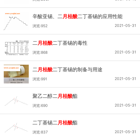
辛酸亚锡、二
月桂酸
二丁基锡的应用性能
2021-05-31
浏览:952
二
月桂酸
二丁基锡的毒性
2021-05-31
浏览:868
二
月桂酸
二丁基锡的制备与用途
2021-05-31
浏览:991
聚乙二醇二
月桂酸
酯
2021-05-31
浏览:690
二丁基锡二
月桂酸
酯
2021-05-31
浏览:837